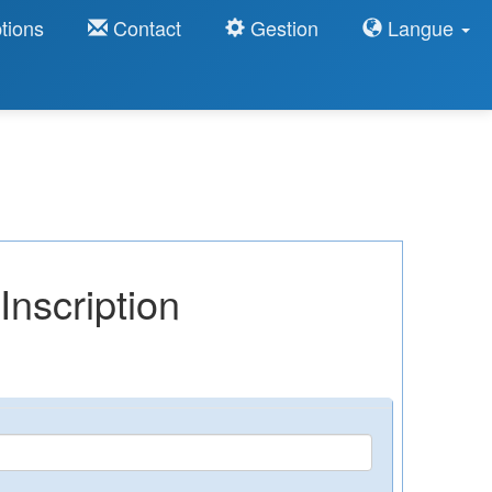
tions
Contact
Gestion
Langue
nscription